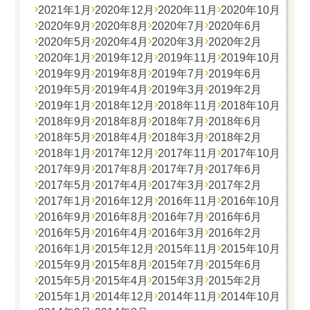
2021年1月
2020年12月
2020年11月
2020年10月
2020年9月
2020年8月
2020年7月
2020年6月
2020年5月
2020年4月
2020年3月
2020年2月
2020年1月
2019年12月
2019年11月
2019年10月
2019年9月
2019年8月
2019年7月
2019年6月
2019年5月
2019年4月
2019年3月
2019年2月
2019年1月
2018年12月
2018年11月
2018年10月
2018年9月
2018年8月
2018年7月
2018年6月
2018年5月
2018年4月
2018年3月
2018年2月
2018年1月
2017年12月
2017年11月
2017年10月
2017年9月
2017年8月
2017年7月
2017年6月
2017年5月
2017年4月
2017年3月
2017年2月
2017年1月
2016年12月
2016年11月
2016年10月
2016年9月
2016年8月
2016年7月
2016年6月
2016年5月
2016年4月
2016年3月
2016年2月
2016年1月
2015年12月
2015年11月
2015年10月
2015年9月
2015年8月
2015年7月
2015年6月
2015年5月
2015年4月
2015年3月
2015年2月
2015年1月
2014年12月
2014年11月
2014年10月