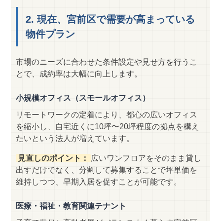
2. 現在、宮前区で需要が高まっている
物件プラン
市場のニーズに合わせた条件設定や見せ方を行うこ
とで、成約率は大幅に向上します。
小規模オフィス（スモールオフィス）
リモートワークの定着により、都心の広いオフィス
を縮小し、自宅近くに10坪〜20坪程度の拠点を構え
たいという法人が増えています。
見直しのポイント：
広いワンフロアをそのまま貸し
出すだけでなく、分割して募集することで坪単価を
維持しつつ、早期入居を促すことが可能です。
医療・福祉・教育関連テナント