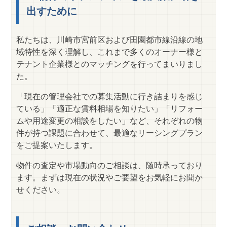
出すために
私たちは、川崎市宮前区および田園都市線沿線の地
域特性を深く理解し、これまで多くのオーナー様と
テナント企業様とのマッチングを行ってまいりまし
た。
「現在の管理会社での募集活動に行き詰まりを感じ
ている」「適正な賃料相場を知りたい」「リフォー
ムや用途変更の相談をしたい」など、それぞれの物
件が持つ課題に合わせて、最適なリーシングプラン
をご提案いたします。
物件の査定や市場動向のご相談は、随時承っており
ます。まずは現在の状況やご要望をお気軽にお聞か
せください。