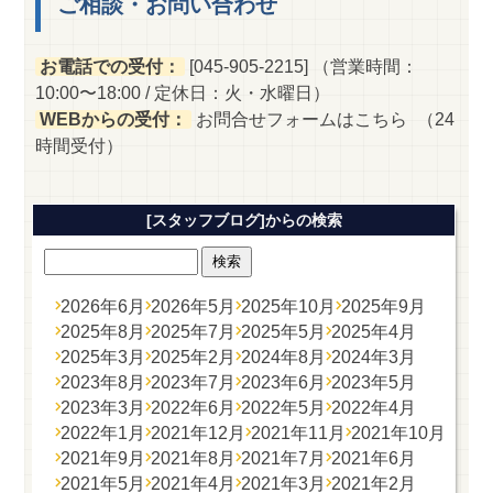
ご相談・お問い合わせ
お電話での受付：
[045-905-2215] （営業時間：
10:00〜18:00 / 定休日：火・水曜日）
WEBからの受付：
お問合せフォームはこちら
（24
時間受付）
[スタッフブログ]からの検索
2026年6月
2026年5月
2025年10月
2025年9月
2025年8月
2025年7月
2025年5月
2025年4月
2025年3月
2025年2月
2024年8月
2024年3月
2023年8月
2023年7月
2023年6月
2023年5月
2023年3月
2022年6月
2022年5月
2022年4月
2022年1月
2021年12月
2021年11月
2021年10月
2021年9月
2021年8月
2021年7月
2021年6月
2021年5月
2021年4月
2021年3月
2021年2月