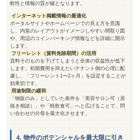
軟性と情報の質が鍵となります。
インターネット掲載情報の最適化
ポータルサイトやホームページでの見え方を意識
し、内装のレイアウトがイメージしやすい間取り図
や、周辺のコインパーキング情報などを詳細に開示
します。
フリーレント（賃料免除期間）の活用
賃料そのものを下げてしまうと全体の収益性が低下
します。初期費用を抑えたいテナント側の心理に配
慮し、「フリーレント1〜2ヶ月」を設定することが
効果切です。
用途制限の緩和
「物販のみ」としていた条件を「美容サロン可（居
抜き相談）」や「軽飲食可」へと広げることで、問
い合わせの分母を最大化させます。
4. 物件のポテンシャルを最大限に引き