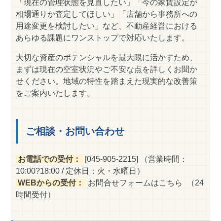
「現在の管理状態を見直したい」「今の家賃設定が
相場通りか査定してほしい」「店舗から事務所への
用途変更を検討したい」など、不動産経営における
あらゆる課題にワンストップで対応いたします。
大切な資産のポテンシャルを最大限に活かすため、
まずは現在の空室状況やご不安な点を詳しくお聞か
せください。地域の特性を踏まえた現実的な改善策
をご案内いたします。
ご相談・お問い合わせ
お電話での受付：
[045-905-2215] （営業時間：
10:00?18:00 / 定休日：火・水曜日）
WEBからの受付：
お問合せフォームはこちら
（24
時間受付）