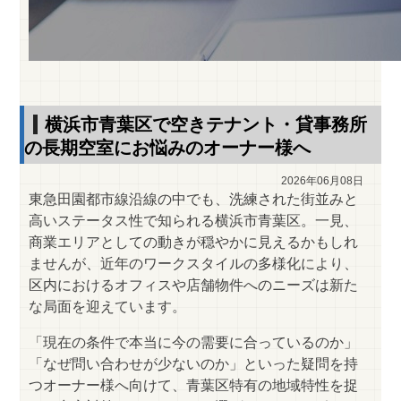
横浜市青葉区で空きテナント・貸事務所
の長期空室にお悩みのオーナー様へ
2026年06月08日
東急田園都市線沿線の中でも、洗練された街並みと
高いステータス性で知られる横浜市青葉区。一見、
商業エリアとしての動きが穏やかに見えるかもしれ
ませんが、近年のワークスタイルの多様化により、
区内におけるオフィスや店舗物件へのニーズは新た
な局面を迎えています。
「現在の条件で本当に今の需要に合っているのか」
「なぜ問い合わせが少ないのか」といった疑問を持
つオーナー様へ向けて、青葉区特有の地域特性を捉