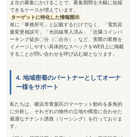
ま次の募集にかけることで、募集期間を大幅に短縮
できるケースが増えています。
ターゲットに特化した情報開示
単に「事務所可」と記載するだけでなく、「電気容
量変更相談可」「光回線導入済み」「近隣コインパ
ーキング徒歩〇分（〇台分）」など、実際の業務を
イメージしやすい具体的なスペックをWEB上に掲載
することが問い合わせを呼び込む鍵となります。
4. 地域密着のパートナーとしてオーナ
ー様をサポート
私たちは、横浜市青葉区のマーケット動向を多角的
に分析し、それぞれの物件の立地や構造に合わせた
最適なテナント誘致（リーシング）を行っておりま
す。