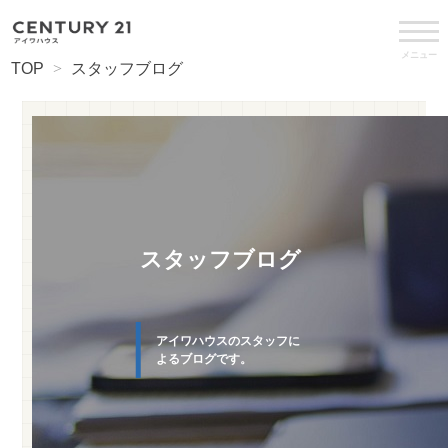
メニュー
TOP
スタッフブログ
スタッフブログ
アイワハウスのスタッフに
よるブログです。