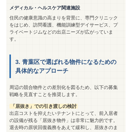
メディカル・ヘルスケア関連施設
住民の健康意識の高まりを背景に、専門クリニック
をはじめ、訪問看護、機能訓練型デイサービス、プ
ライベートジムなどの出店ニーズが広がっていま
す。
3. 青葉区で選ばれる物件になるための
具体的なアプローチ
周辺の競合物件との差別化を図るため、以下の募集
戦略を見直すことを推奨します。
「居抜き」での引き渡しの検討
出店コストを抑えたいテナントにとって、前入居者
の設備が残る「居抜き物件」は非常に魅力的です。
退去時の原状回復義務をあえて緩和し、居抜きのま