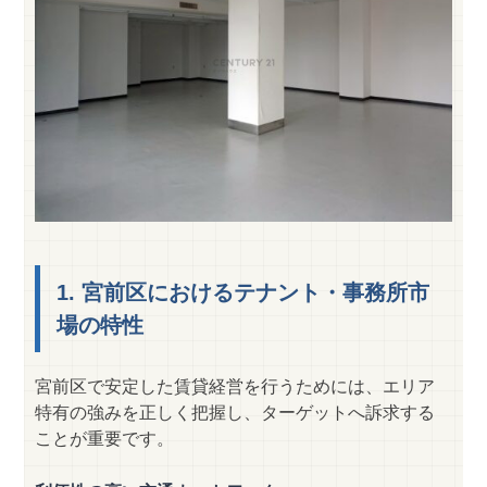
1. 宮前区におけるテナント・事務所市
場の特性
宮前区で安定した賃貸経営を行うためには、エリア
特有の強みを正しく把握し、ターゲットへ訴求する
ことが重要です。