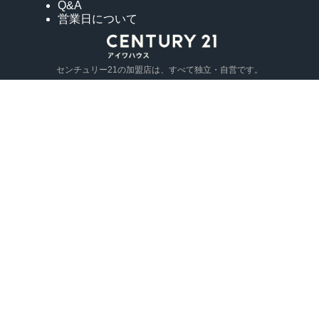
Q&A
営業日について
センチュリー21の加盟店は、すべて独立・自営です。