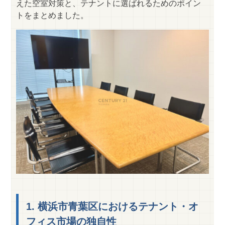
えた空室対策と、テナントに選ばれるためのポイン
トをまとめました。
1. 横浜市青葉区におけるテナント・オ
フィス市場の独自性