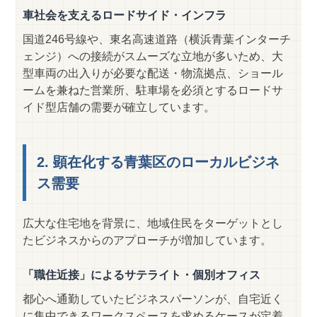
車社会を支えるロードサイド・インフラ
国道246号線や、東名高速道路（横浜青葉インターチ
ェンジ）への接続がスムーズな立地が多いため、大
型車両の出入りが必要な配送・物流拠点、ショール
ームを兼ねた営業所、駐車場を必須とするロードサ
イド型店舗の需要が確立しています。
2. 顕在化する青葉区のローカルビジネ
ス需要
広大な住宅地を背景に、地域住民をターゲットとし
たビジネスからのアプローチが増加しています。
「職住近接」によるサテライト・個別オフィス
都心へ通勤していたビジネスパーソンが、自宅近く
に集中できるワークスペースを求めるケースが定着