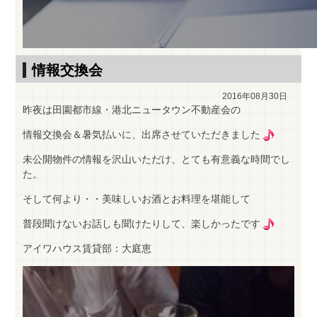
情報交換会
2016年08月30日
昨夜は田園都市線・港北ニュータウン不動産会の
情報交換会＆暑気払いに、出席させていただきました
未公開物件の情報を沢山いただけ、とても有意義な時間でし
た。
そして何より・・美味しいお酒とお料理を堪能して
普段聞けないお話しも聞けたりして、楽しかったです
アイワハウス賃貸部：大庭恵