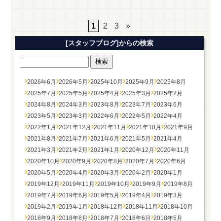
1
2
3
»
[スタッフブログ]からの検索
2026年6月
2026年5月
2025年10月
2025年9月
2025年8月
2025年7月
2025年5月
2025年4月
2025年3月
2025年2月
2024年8月
2024年3月
2023年8月
2023年7月
2023年6月
2023年5月
2023年3月
2022年6月
2022年5月
2022年4月
2022年1月
2021年12月
2021年11月
2021年10月
2021年9月
2021年8月
2021年7月
2021年6月
2021年5月
2021年4月
2021年3月
2021年2月
2021年1月
2020年12月
2020年11月
2020年10月
2020年9月
2020年8月
2020年7月
2020年6月
2020年5月
2020年4月
2020年3月
2020年2月
2020年1月
2019年12月
2019年11月
2019年10月
2019年9月
2019年8月
2019年7月
2019年6月
2019年5月
2019年4月
2019年3月
2019年2月
2019年1月
2018年12月
2018年11月
2018年10月
2018年9月
2018年8月
2018年7月
2018年6月
2018年5月