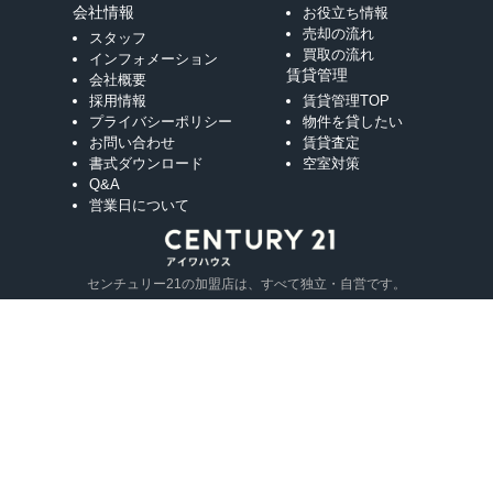
会社情報
お役立ち情報
売却の流れ
スタッフ
買取の流れ
インフォメーション
賃貸管理
会社概要
採用情報
賃貸管理TOP
プライバシーポリシー
物件を貸したい
お問い合わせ
賃貸査定
書式ダウンロード
空室対策
Q&A
営業日について
センチュリー21の加盟店は、すべて独立・自営です。