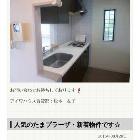
お問い合わせお待ちしております
アイワハウス賃貸部：松本 友子
人気のたまプラーザ・新着物件です☆
2016年08月28日