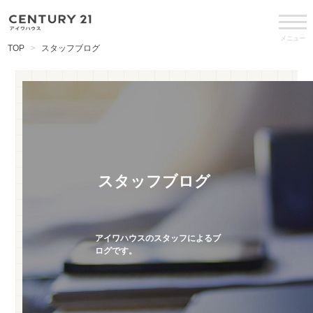
メニュー
TOP
スタッフブログ
スタッフブログ
アイワハウスのスタッフによるブ
ログです。