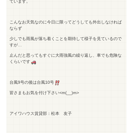
ています。
こんなお天気なのに今日に限ってどうしても外出しなければ
ならず
少しでも雨風が落ち着くことを期待して様子を見ているので
すが…
止んだと思ってもすぐに大雨強風の繰り返し、車でも危険な
くらいです
台風9号の後は台風10号
皆さまもお気を付け下さい<m(__)m>
アイワハウス賃貸部：松本 友子