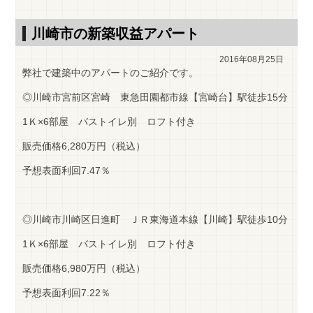
川崎市の新築収益アパート
2016年08月25日
弊社で建築中のアパートのご紹介です。
◎川崎市宮前区宮崎 東急田園都市線【宮崎台】駅徒歩15分
1Ｋ×6部屋 バストイレ別 ロフト付き
販売価格6,280万円（税込）
予想表面利回7.47％
◎川崎市川崎区日進町 ＪＲ東海道本線【川崎】駅徒歩10分
1Ｋ×6部屋 バストイレ別 ロフト付き
販売価格6,980万円（税込）
予想表面利回7.22％