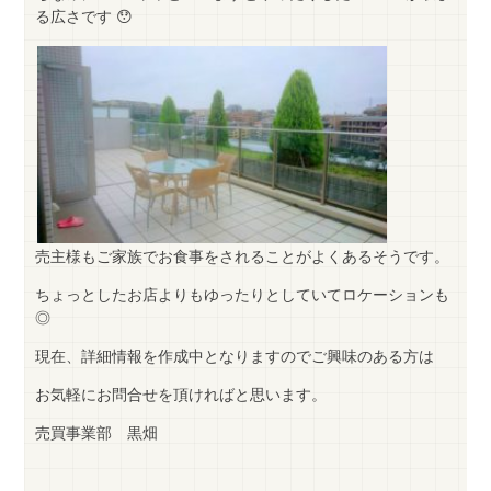
る広さです 😯
売主様もご家族でお食事をされることがよくあるそうです。
ちょっとしたお店よりもゆったりとしていてロケーションも
◎
現在、詳細情報を作成中となりますのでご興味のある方は
お気軽にお問合せを頂ければと思います。
売買事業部 黒畑