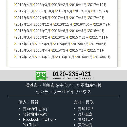
2018年4月
2018年3月
2018年2月
2018年1月
2017年12月
2017年11月
2017年10月
2017年9月
2017年8月
2017年7月
2017年6月
2017年5月
2017年4月
2017年3月
2017年2月
2017年1月
2016年12月
2016年11月
2016年10月
2016年9月
2016年8月
2016年7月
2016年6月
2016年5月
2016年4月
2016年3月
2016年2月
2016年1月
2015年12月
2015年11月
2015年10月
2015年9月
2015年8月
2015年7月
2015年6月
2015年5月
2015年4月
2015年3月
2015年2月
2015年1月
2014年12月
2014年11月
2014年10月
2014年9月
2014年8月
横浜市・川崎市を中心とした不動産情報
センチュリー21アイワハウス
購入・賃貸
売却・買取
売買物件を探す
売却TOP
賃貸物件を探す
売却査定
Facebook・Twitter・
買取TOP
YouTube
買取査定