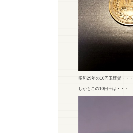
昭和29年の10円玉硬貨・・・
しかもこの10円玉は・・・