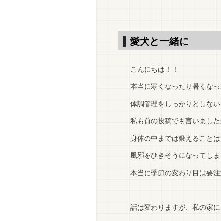
愛犬と一緒に
こんにちは！！
本当に寒くなったり暑くなっ
体調管理をしっかりとしない
私も前の投稿でも言いました
身体の中までは鍛えることは
風邪をひきそうになってしま
本当に季節の変わり目は要注
話は変わりますが、私の家に