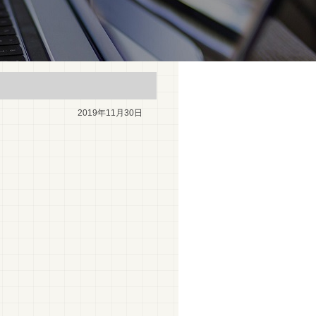
2019年11月30日