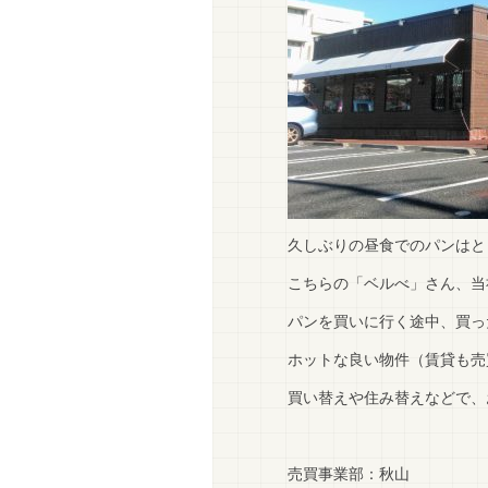
久しぶりの昼食でのパンはと
こちらの「ベルべ」さん、当社
パンを買いに行く途中、買っ
ホットな良い物件（賃貸も売
買い替えや住み替えなどで、
売買事業部：秋山