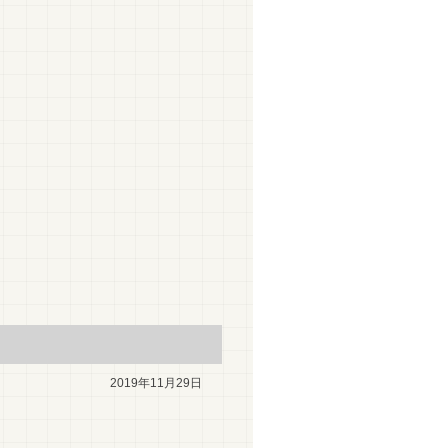
2019年11月29日