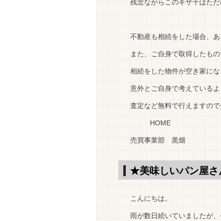
残念ながらこのギザ十はただの
不動産も相続をした場合、あ
また、ご自身で取得したもの
相続をした物件が空き家にな
意外とご自身で考えているよ
査定など無料で行えますので
HOME
売買事業部 黒畑
★美味しいパン屋さ
こんにちは。
雨が数日続いていましたが、