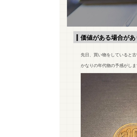
価値がある場合があ
先日、買い物をしていると古
かなりの年代物の予感がします