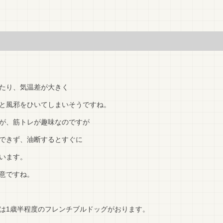
たり、気温差が大きく
と風邪をひいてしまいそうですね。
が、筋トレが趣味なのですが
できず、油断するとすぐに
います。
意ですね。
は1歳半程度のフレンチブルドッグがおります。