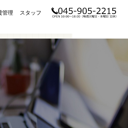
貸管理
スタッフ