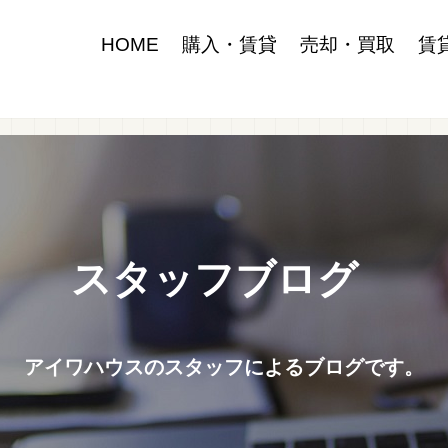
HOME
購入・賃貸
売却・買取
賃
スタッフブログ
アイワハウスのスタッフによるブログです。