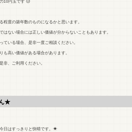
10円玉です 😥
る程度の築年数のものになるかと思います。
ではない場合には正しい価値が分からないこともあります。
っている場合、是非一度ご相談ください。
りも高い価値がある場合があります。
是非、ご利用ください。
ん★
今日はすっきりと快晴です。☀