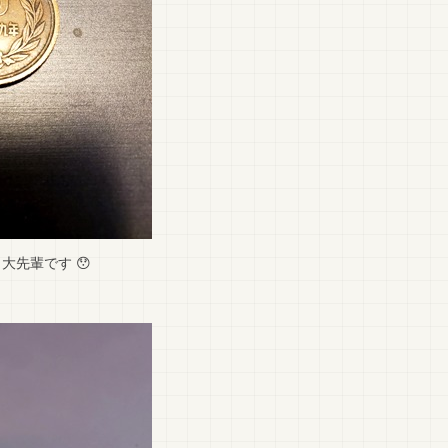
大先輩です 😯