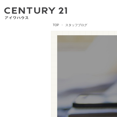
TOP
スタッフブログ