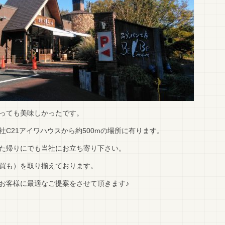
っても美味しかったです。
C21アイワハウスから約500mの場所に有ります。
た帰りにでも当社にお立ち寄り下さい。
買も）を取り揃えております。
お客様に最適なご提案をさせて頂きます♪