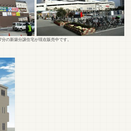
7分の新築分譲住宅が現在販売中です。