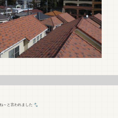
ね～と言われました