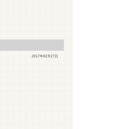
2017年02月27日