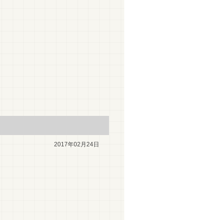
2017年02月24日