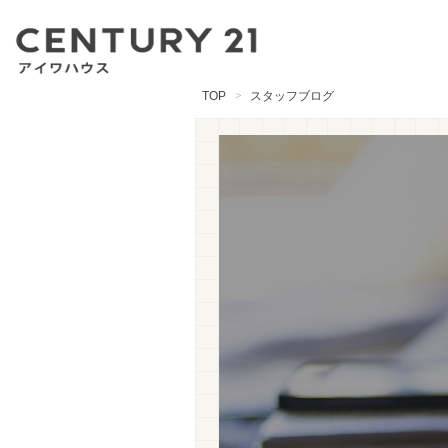
TOP
スタッフブログ