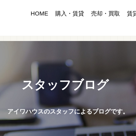
HOME
購入・賃貸
売却・買取
賃
スタッフブログ
アイワハウスのスタッフによるブログです。