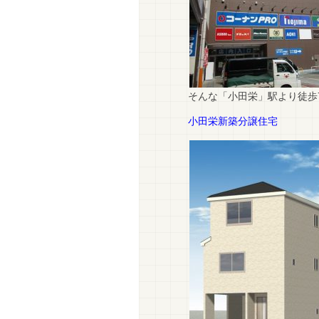
そんな「小田栄」駅より徒歩
小田栄新築分譲住宅