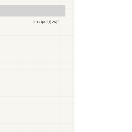
2017年02月26日