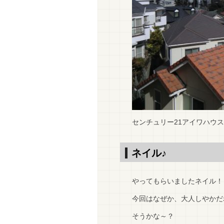
センチュリー21アイワハウス
ネイル♪
やってもらいましたネイル！
今回はなぜか、大人しやかだ
そうかな～？