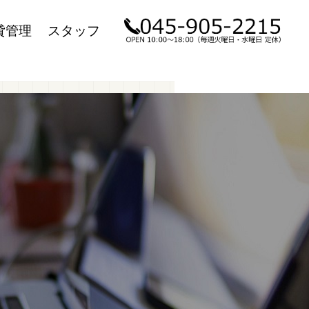
貸管理
スタッフ