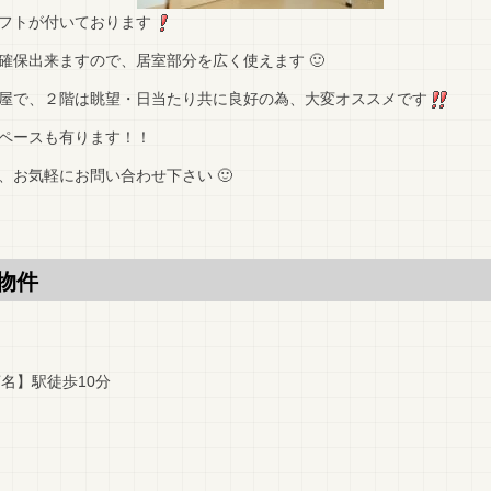
フトが付いております
確保出来ますので、居室部分を広く使えます 🙂
屋で、２階は眺望・日当たり共に良好の為、大変オススメです
ペースも有ります！！
、お気軽にお問い合わせ下さい 🙂
物件
名】駅徒歩10分