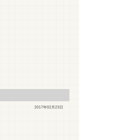
2017年02月23日