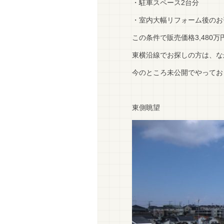
・駐車スペース2台分
・室内大幅リフォーム後のお
この条件で販売価格3,480万
東横沿線でお探しの方は、な
今のところ未公開でやってお
東側眺望