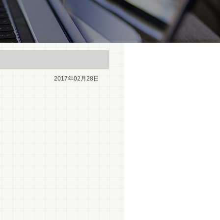
2017年02月28日