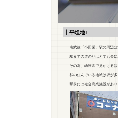
平坦地♪
南武線「小田栄」駅の周辺は
駅までの道のりはとても楽に歩
その為、幼稚園で見かける親
私の住んでいる地域は坂が多
駅前には複合商業施設があり