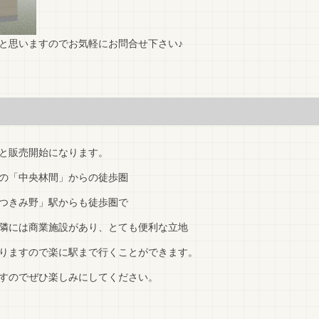
と思いますのでお気軽にお問合せ下さい♪
と販売開始になります。
の「中央林間」からの徒歩圏
つきみ野」駅からも徒歩圏で
隣には商業施設があり、とても便利な立地
りますので楽に駅まで行くことができます。
すのでぜひ楽しみにしてください。