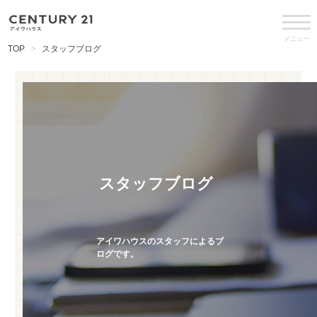
メニュー
TOP
スタッフブログ
スタッフブログ
アイワハウスのスタッフによるブ
ログです。