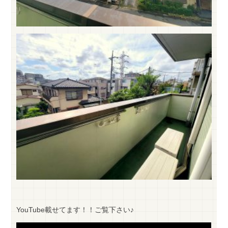
YouTube載せてます！！ご覧下さい♪