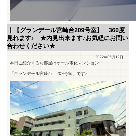
【グランデール宮崎台209号室】 360度
見れます♪ ★内見出来ます♪お気軽にお問い
合わせください★
2022年06月12日
本日ご紹介するお部屋はオール電化マンション！
「グランデール宮崎台 209号室」です♪