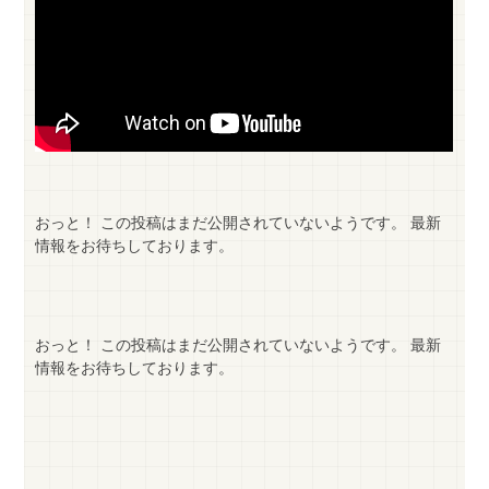
おっと！ この投稿はまだ公開されていないようです。 最新
情報をお待ちしております。
おっと！ この投稿はまだ公開されていないようです。 最新
情報をお待ちしております。