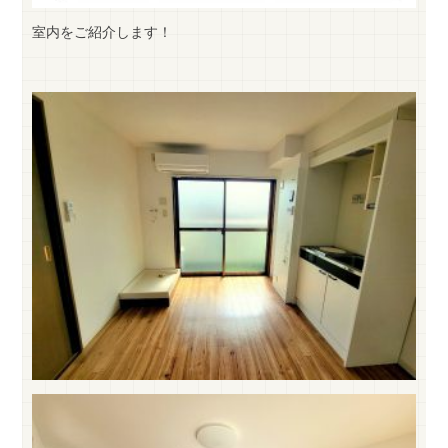
室内をご紹介します！