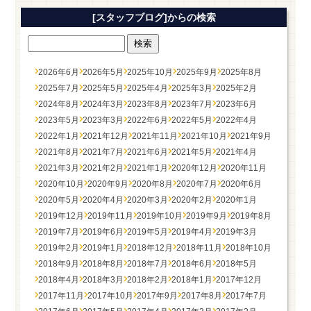
[スタッフブログ]からの検索
2026年6月
2026年5月
2025年10月
2025年9月
2025年8月
2025年7月
2025年5月
2025年4月
2025年3月
2025年2月
2024年8月
2024年3月
2023年8月
2023年7月
2023年6月
2023年5月
2023年3月
2022年6月
2022年5月
2022年4月
2022年1月
2021年12月
2021年11月
2021年10月
2021年9月
2021年8月
2021年7月
2021年6月
2021年5月
2021年4月
2021年3月
2021年2月
2021年1月
2020年12月
2020年11月
2020年10月
2020年9月
2020年8月
2020年7月
2020年6月
2020年5月
2020年4月
2020年3月
2020年2月
2020年1月
2019年12月
2019年11月
2019年10月
2019年9月
2019年8月
2019年7月
2019年6月
2019年5月
2019年4月
2019年3月
2019年2月
2019年1月
2018年12月
2018年11月
2018年10月
2018年9月
2018年8月
2018年7月
2018年6月
2018年5月
2018年4月
2018年3月
2018年2月
2018年1月
2017年12月
2017年11月
2017年10月
2017年9月
2017年8月
2017年7月