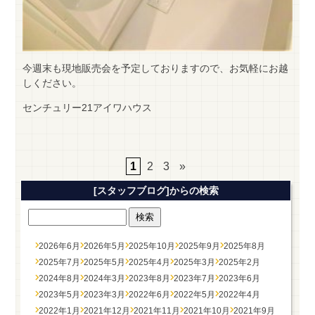
今週末も現地販売会を予定しておりますので、お気軽にお越
しください。
センチュリー21アイワハウス
1
2
3
»
[スタッフブログ]からの検索
2026年6月
2026年5月
2025年10月
2025年9月
2025年8月
2025年7月
2025年5月
2025年4月
2025年3月
2025年2月
2024年8月
2024年3月
2023年8月
2023年7月
2023年6月
2023年5月
2023年3月
2022年6月
2022年5月
2022年4月
2022年1月
2021年12月
2021年11月
2021年10月
2021年9月