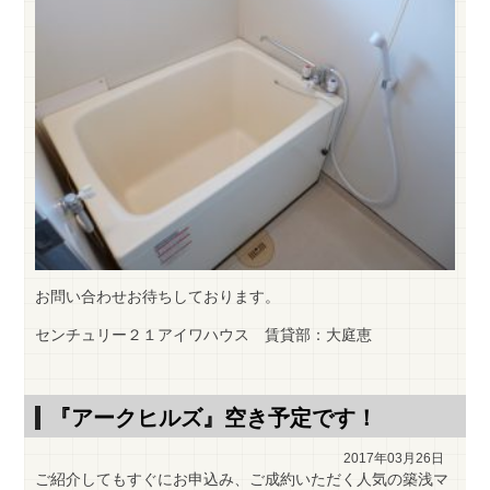
お問い合わせお待ちしております。
センチュリー２１アイワハウス 賃貸部：大庭恵
『アークヒルズ』空き予定です！
2017年03月26日
ご紹介してもすぐにお申込み、ご成約いただく人気の築浅マ