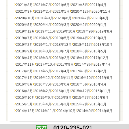
2021年8月
2021年7月
2021年6月
2021年5月
2021年4月
2021年3月
2021年2月
2021年1月
2020年12月
2020年11月
2020年10月
2020年9月
2020年8月
2020年7月
2020年6月
2020年5月
2020年4月
2020年3月
2020年2月
2020年1月
2019年12月
2019年11月
2019年10月
2019年9月
2019年8月
2019年7月
2019年6月
2019年5月
2019年4月
2019年3月
2019年2月
2019年1月
2018年12月
2018年11月
2018年10月
2018年9月
2018年8月
2018年7月
2018年6月
2018年5月
2018年4月
2018年3月
2018年2月
2018年1月
2017年12月
2017年11月
2017年10月
2017年9月
2017年8月
2017年7月
2017年6月
2017年5月
2017年4月
2017年3月
2017年2月
2017年1月
2016年12月
2016年11月
2016年10月
2016年9月
2016年8月
2016年7月
2016年6月
2016年5月
2016年4月
2016年3月
2016年2月
2016年1月
2015年12月
2015年11月
2015年10月
2015年9月
2015年8月
2015年7月
2015年6月
2015年5月
2015年4月
2015年3月
2015年2月
2015年1月
2014年12月
2014年11月
2014年10月
2014年9月
2014年8月