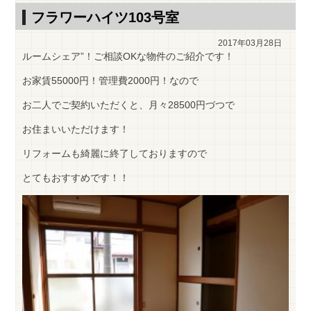
フラワーハイツ103号室
2017年03月28日
ルームシェア”！ご相談OKな物件のご紹介です！
お家賃55000円！管理費2000円！なので
お二人でご契約いただくと、月々28500円づつで
お住まいいただけます！
リフォームも綺麗に終了しておりますので
とてもおすすめです！！