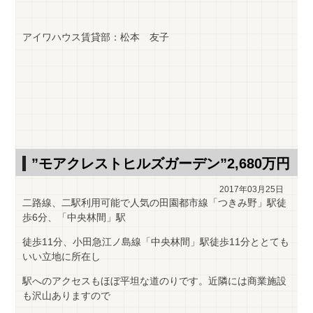
アイワハウス賃貸部：松本 友子
”モアクレストヒルズガーデン”2,680万円
2017年03月25日
二路線、二駅利用可能で人気の田園都市線「つきみ野」駅徒
歩6分、「中央林間」駅
徒歩11分、小田急江ノ島線「中央林間」駅徒歩11分ととても
いい立地に所在し
駅へのアクセスもほぼ平坦な道のりです。近隣には商業施設
も沢山ありますので