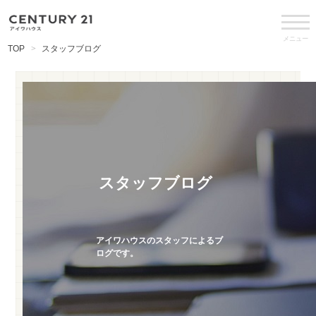
メニュー
TOP
スタッフブログ
スタッフブログ
アイワハウスのスタッフによるブ
ログです。