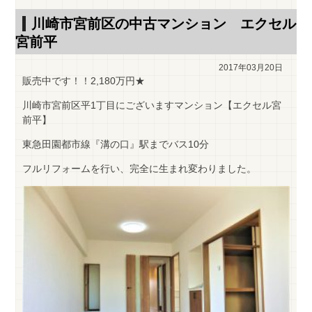
川崎市宮前区の中古マンション エクセル
宮前平
2017年03月20日
販売中です！！2,180万円★
川崎市宮前区平1丁目にございますマンション【エクセル宮
前平】
東急田園都市線『溝の口』駅までバス10分
フルリフォームを行い、完全に生まれ変わりました。