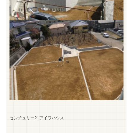
センチュリー21アイワハウス