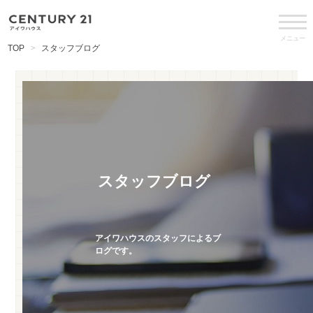
メニュー
TOP
スタッフブログ
スタッフブログ
アイワハウスのスタッフによるブ
ログです。