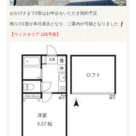
おかげさまで2室はお申込をいただき契約予定、
残りの1室が本日退去となり、ご案内が可能となりました
【ウィスタリア 105号室】