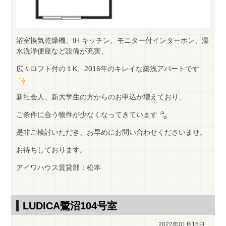
浴室換気乾燥機、IH キッチン、モニター付インターホン、温
水洗浄便座など設備が充実、
広々ロフト付の１K、2016年のキレイな築浅アパートです
新社会人、新大学生の方からのお申込が増えており、
ご条件に合う物件が少なくなってきています
是非ご検討いただき、お早めにお問い合わせくださいませ。
お待ちしております。
アイワハウス賃貸部：松本
LUDICA鷺沼104号室
2022年01月15日