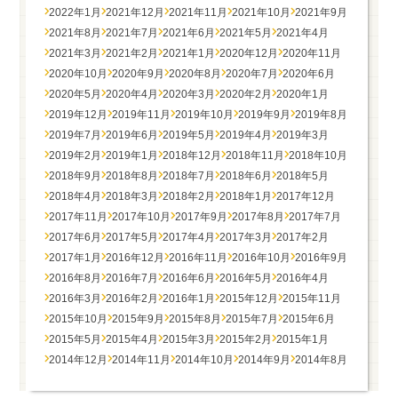
2022年1月
2021年12月
2021年11月
2021年10月
2021年9月
2021年8月
2021年7月
2021年6月
2021年5月
2021年4月
2021年3月
2021年2月
2021年1月
2020年12月
2020年11月
2020年10月
2020年9月
2020年8月
2020年7月
2020年6月
2020年5月
2020年4月
2020年3月
2020年2月
2020年1月
2019年12月
2019年11月
2019年10月
2019年9月
2019年8月
2019年7月
2019年6月
2019年5月
2019年4月
2019年3月
2019年2月
2019年1月
2018年12月
2018年11月
2018年10月
2018年9月
2018年8月
2018年7月
2018年6月
2018年5月
2018年4月
2018年3月
2018年2月
2018年1月
2017年12月
2017年11月
2017年10月
2017年9月
2017年8月
2017年7月
2017年6月
2017年5月
2017年4月
2017年3月
2017年2月
2017年1月
2016年12月
2016年11月
2016年10月
2016年9月
2016年8月
2016年7月
2016年6月
2016年5月
2016年4月
2016年3月
2016年2月
2016年1月
2015年12月
2015年11月
2015年10月
2015年9月
2015年8月
2015年7月
2015年6月
2015年5月
2015年4月
2015年3月
2015年2月
2015年1月
2014年12月
2014年11月
2014年10月
2014年9月
2014年8月