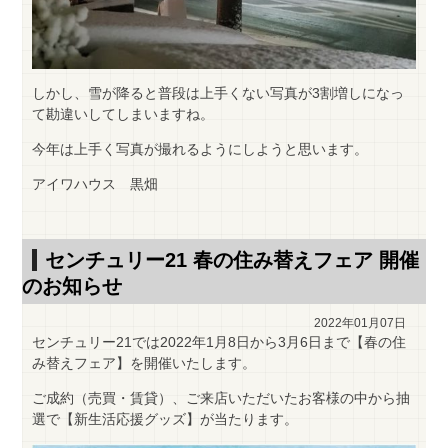
しかし、雪が降ると普段は上手くない写真が3割増しになっ
て勘違いしてしまいますね。
今年は上手く写真が撮れるようにしようと思います。
アイワハウス 黒畑
センチュリー21 春の住み替えフェア 開催
のお知らせ
2022年01月07日
センチュリー21では2022年1月8日から3月6日まで【春の住
み替えフェア】を開催いたします。
ご成約（売買・賃貸）、ご来店いただいたお客様の中から抽
選で【新生活応援グッズ】が当たります。