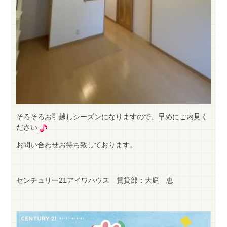
そろそろお引越しシーズンになりますので、早めにご内見く
ださい
お問い合わせお待ち致しております。
センチュリー21アイワハウス 賃貸部：大庭 恵