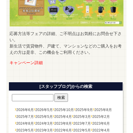
応募方法等フェアの詳細、ご不明点はお気軽にお問合せ下さ
い。
新生活で賃貸物件、戸建て、マンションなどのご購入をお考
えの方は是非、この機会をご利用ください。
キャンペーン詳細
[スタッフブログ]からの検索
2026年6月
2026年5月
2025年10月
2025年9月
2025年8月
2025年7月
2025年5月
2025年4月
2025年3月
2025年2月
2024年8月
2024年3月
2023年8月
2023年7月
2023年6月
2023年5月
2023年3月
2022年6月
2022年5月
2022年4月