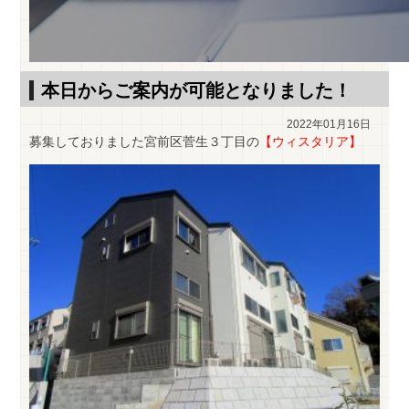
本日からご案内が可能となりました！
2022年01月16日
募集しておりました宮前区菅生３丁目の
【ウィスタリア】