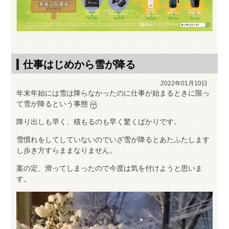
仕事はじめから雪が降る
2022年01月10日
年末年始には雪は降らなかったのに仕事が始まるときに限っ
て雪が降るという事態
降り出しも早く、積もるのも早く驚くばかりです。
雪慣れをしてしていないのでいざ雪が降るとあたふたします
し歩き方すらままなりません。
案の定、滑ってしまったので今度は気を付けようと思いま
す。