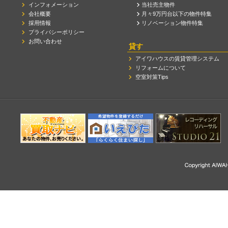
インフォメーション
当社売主物件
会社概要
月々9万円台以下の物件特集
採用情報
リノベーション物件特集
プライバシーポリシー
お問い合わせ
貸す
アイワハウスの賃貸管理システム
リフォームについて
空室対策Tips