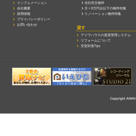
インフォメーション
当社売主物件
会社概要
月々9万円台以下の物件特集
採用情報
リノベーション物件特集
プライバシーポリシー
お問い合わせ
貸す
アイワハウスの賃貸管理システム
リフォームについて
空室対策Tips