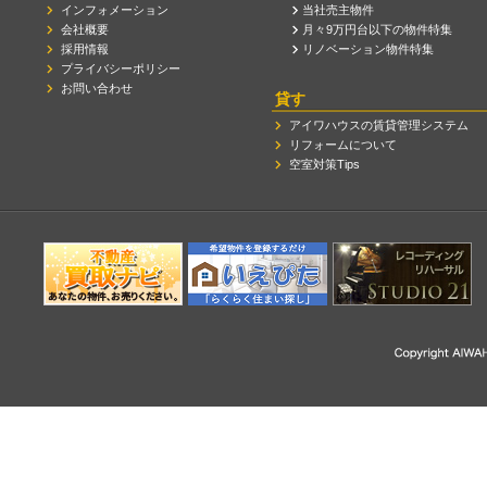
インフォメーション
当社売主物件
会社概要
月々9万円台以下の物件特集
採用情報
リノベーション物件特集
プライバシーポリシー
お問い合わせ
貸す
アイワハウスの賃貸管理システム
リフォームについて
空室対策Tips