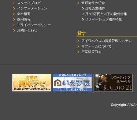
スタッフブログ
売買物件の紹介
インフォメーション
当社売主物件
会社概要
月々9万円台以下の物件特集
採用情報
リノベーション物件特集
プライバシーポリシー
お問い合わせ
貸す
アイワハウスの賃貸管理システム
リフォームについて
空室対策Tips