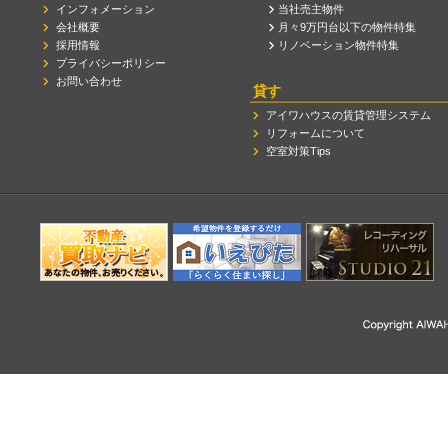
インフォメーション
当社売主物件
会社概要
月々9万円台以下の物件特集
採用情報
リノベーション物件特集
プライバシーポリシー
お問い合わせ
貸す
アイワハウスの賃貸管理システム
リフォームについて
空室対策Tips