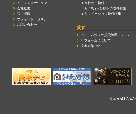
インフォメーション
当社売主物件
会社概要
月々9万円台以下の物件特集
採用情報
リノベーション物件特集
プライバシーポリシー
お問い合わせ
貸す
アイワハウスの賃貸管理システム
リフォームについて
空室対策Tips