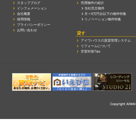
スタッフブログ
売買物件の紹介
インフォメーション
当社売主物件
会社概要
月々9万円台以下の物件特集
採用情報
リノベーション物件特集
プライバシーポリシー
お問い合わせ
貸す
アイワハウスの賃貸管理システム
リフォームについて
空室対策Tips