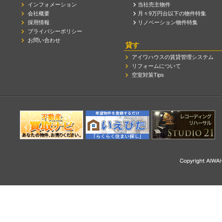
インフォメーション
当社売主物件
会社概要
月々9万円台以下の物件特集
採用情報
リノベーション物件特集
プライバシーポリシー
お問い合わせ
貸す
アイワハウスの賃貸管理システム
リフォームについて
空室対策Tips