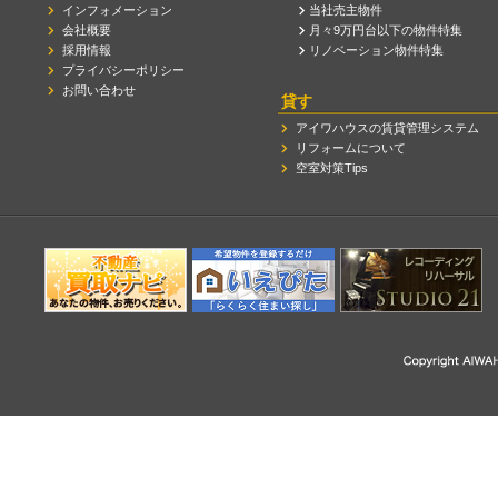
インフォメーション
当社売主物件
会社概要
月々9万円台以下の物件特集
採用情報
リノベーション物件特集
プライバシーポリシー
お問い合わせ
貸す
アイワハウスの賃貸管理システム
リフォームについて
空室対策Tips