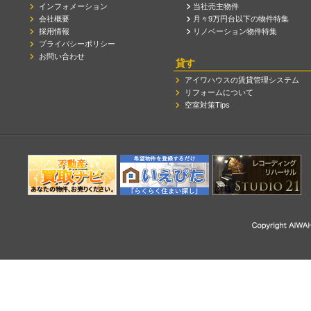
インフォメーション
当社売主物件
会社概要
月々9万円台以下の物件特集
採用情報
リノベーション物件特集
プライバシーポリシー
お問い合わせ
貸す
アイワハウスの賃貸管理システム
リフォームについて
空室対策Tips