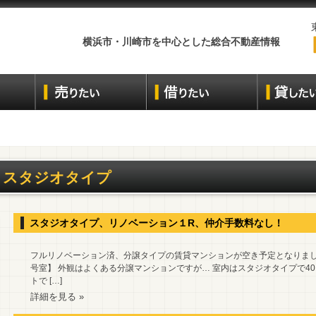
横浜市・川崎市を中心とした総合不動産情報
スタジオタイプ
スタジオタイプ、リノベーション１R、仲介手数料なし！
フルリノベーション済、分譲タイプの賃貸マンションが空き予定となりました
号室】 外観はよくある分譲マンションですが… 室内はスタジオタイプで40
トで […]
詳細を見る »