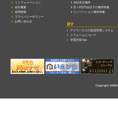
インフォメーション
当社売主物件
会社概要
月々9万円台以下の物件特集
採用情報
リノベーション物件特集
プライバシーポリシー
お問い合わせ
貸す
アイワハウスの賃貸管理システム
リフォームについて
空室対策Tips