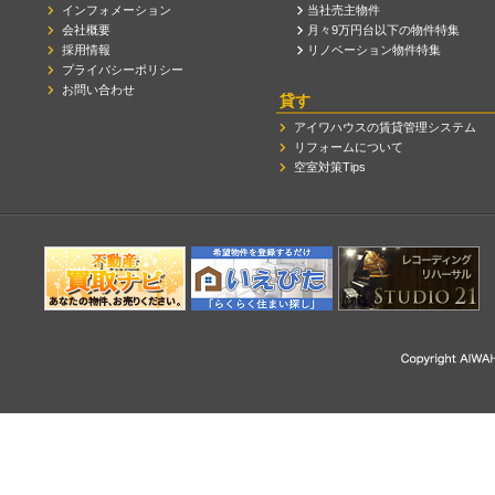
インフォメーション
当社売主物件
会社概要
月々9万円台以下の物件特集
採用情報
リノベーション物件特集
プライバシーポリシー
お問い合わせ
貸す
アイワハウスの賃貸管理システム
リフォームについて
空室対策Tips