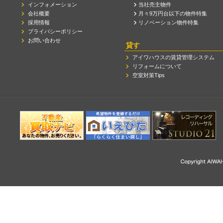
インフォメーション
当社売主物件
会社概要
月々9万円台以下の物件特集
採用情報
リノベーション物件特集
プライバシーポリシー
お問い合わせ
貸す
アイワハウスの賃貸管理システム
リフォームについて
空室対策Tips