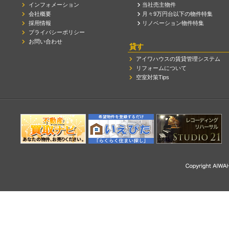
インフォメーション
当社売主物件
会社概要
月々9万円台以下の物件特集
採用情報
リノベーション物件特集
プライバシーポリシー
お問い合わせ
貸す
アイワハウスの賃貸管理システム
リフォームについて
空室対策Tips