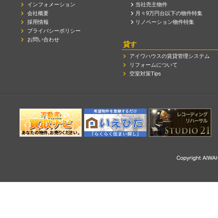
インフォメーション
当社売主物件
会社概要
月々9万円台以下の物件特集
採用情報
リノベーション物件特集
プライバシーポリシー
お問い合わせ
貸す
アイワハウスの賃貸管理システム
リフォームについて
空室対策Tips