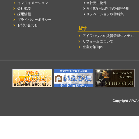
インフォメーション
当社売主物件
会社概要
月々9万円台以下の物件特集
採用情報
リノベーション物件特集
プライバシーポリシー
お問い合わせ
貸す
アイワハウスの賃貸管理システム
リフォームについて
空室対策Tips