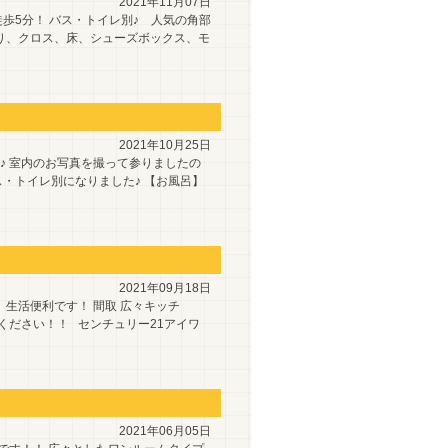
2021年11月07日
歩5分！ バス・トイレ別♪ 人気の角部
り、クロス、床、シューズボックス、モ
2021年10月25日
♪ 室内のお写真を撮って参りましたの
ス・トイレ別になりました♪ 【お風呂】
2021年09月18日
生活便利です！ 間取 広々キッチ
ください！！ センチュリー21アイワ
2021年06月05日