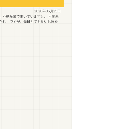
2020年06月25日
。不動産業で働いていますと。 不動産
です。 ですが、先日とても良いお家を