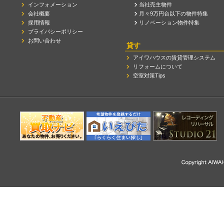
インフォメーション
当社売主物件
会社概要
月々9万円台以下の物件特集
採用情報
リノベーション物件特集
プライバシーポリシー
お問い合わせ
貸す
アイワハウスの賃貸管理システム
リフォームについて
空室対策Tips