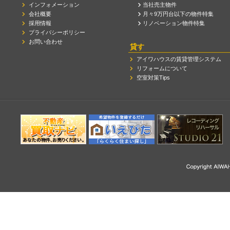
インフォメーション
当社売主物件
会社概要
月々9万円台以下の物件特集
採用情報
リノベーション物件特集
プライバシーポリシー
お問い合わせ
貸す
アイワハウスの賃貸管理システム
リフォームについて
空室対策Tips