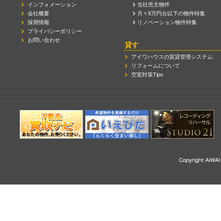
インフォメーション
当社売主物件
会社概要
月々9万円台以下の物件特集
採用情報
リノベーション物件特集
プライバシーポリシー
お問い合わせ
貸す
アイワハウスの賃貸管理システム
リフォームについて
空室対策Tips