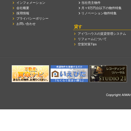
インフォメーション
当社売主物件
会社概要
月々9万円台以下の物件特集
採用情報
リノベーション物件特集
プライバシーポリシー
お問い合わせ
貸す
アイワハウスの賃貸管理システム
リフォームについて
空室対策Tips