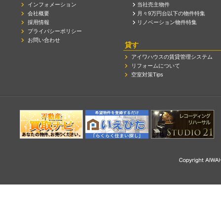
インフォメーション
当社売主物件
会社概要
月々9万円台以下の物件特集
採用情報
リノベーション物件特集
プライバシーポリシー
お問い合わせ
貸す
アイワハウスの賃貸管理システム
リフォームについて
空室対策Tips