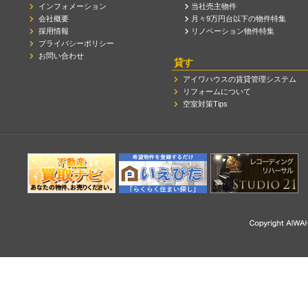
インフォメーション
当社売主物件
会社概要
月々9万円台以下の物件特集
採用情報
リノベーション物件特集
プライバシーポリシー
お問い合わせ
貸す
アイワハウスの賃貸管理システム
リフォームについて
空室対策Tips