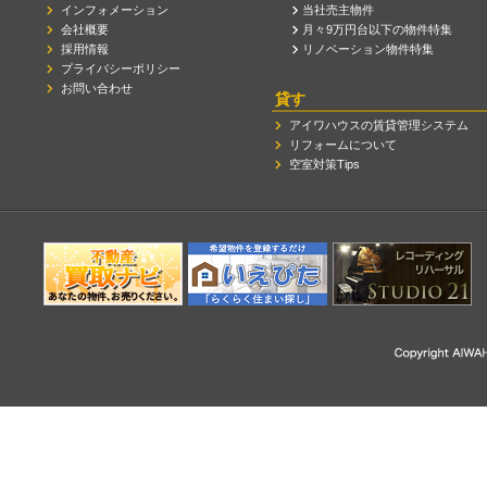
インフォメーション
当社売主物件
会社概要
月々9万円台以下の物件特集
採用情報
リノベーション物件特集
プライバシーポリシー
お問い合わせ
貸す
アイワハウスの賃貸管理システム
リフォームについて
空室対策Tips