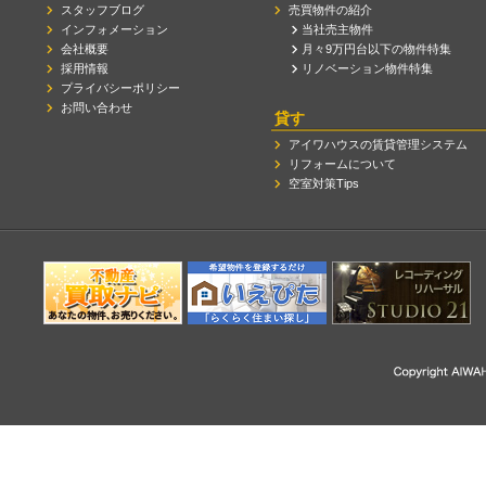
スタッフブログ
売買物件の紹介
インフォメーション
当社売主物件
会社概要
月々9万円台以下の物件特集
採用情報
リノベーション物件特集
プライバシーポリシー
お問い合わせ
貸す
アイワハウスの賃貸管理システム
リフォームについて
空室対策Tips