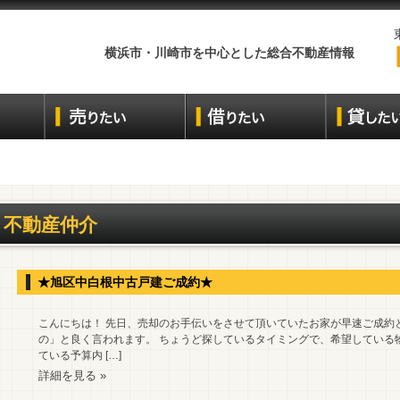
横浜市・川崎市を中心とした総合不動産情報
不動産仲介
★旭区中白根中古戸建ご成約★
こんにちは！ 先日、売却のお手伝いをさせて頂いていたお家が早速ご成約と
の」と良く言われます。 ちょうど探しているタイミングで、希望している
ている予算内 […]
詳細を見る »