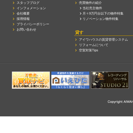
スタッフブログ
売買物件の紹介
インフォメーション
当社売主物件
会社概要
月々9万円台以下の物件特集
採用情報
リノベーション物件特集
プライバシーポリシー
お問い合わせ
貸す
アイワハウスの賃貸管理システム
リフォームについて
空室対策Tips