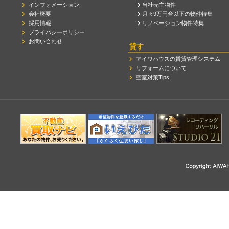
インフォメーション
当社売主物件
会社概要
月々9万円台以下の物件特集
採用情報
リノベーション物件特集
プライバシーポリシー
お問い合わせ
貸す
アイワハウスの賃貸管理システム
リフォームについて
空室対策Tips