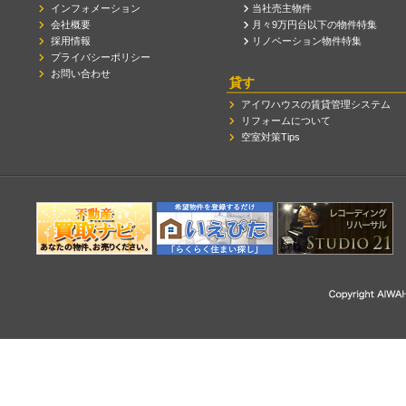
インフォメーション
当社売主物件
会社概要
月々9万円台以下の物件特集
採用情報
リノベーション物件特集
プライバシーポリシー
お問い合わせ
貸す
アイワハウスの賃貸管理システム
リフォームについて
空室対策Tips