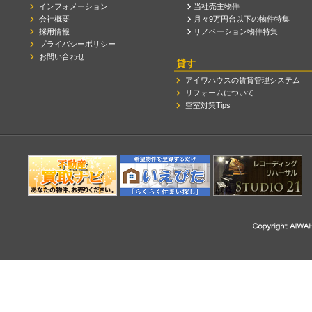
インフォメーション
当社売主物件
会社概要
月々9万円台以下の物件特集
採用情報
リノベーション物件特集
プライバシーポリシー
お問い合わせ
貸す
アイワハウスの賃貸管理システム
リフォームについて
空室対策Tips