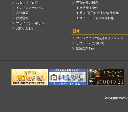
スタッフブログ
売買物件の紹介
インフォメーション
当社売主物件
会社概要
月々9万円台以下の物件特集
採用情報
リノベーション物件特集
プライバシーポリシー
お問い合わせ
貸す
アイワハウスの賃貸管理システム
リフォームについて
空室対策Tips