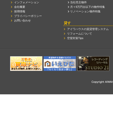
インフォメーション
当社売主物件
会社概要
月々9万円台以下の物件特集
採用情報
リノベーション物件特集
プライバシーポリシー
お問い合わせ
貸す
アイワハウスの賃貸管理システム
リフォームについて
空室対策Tips