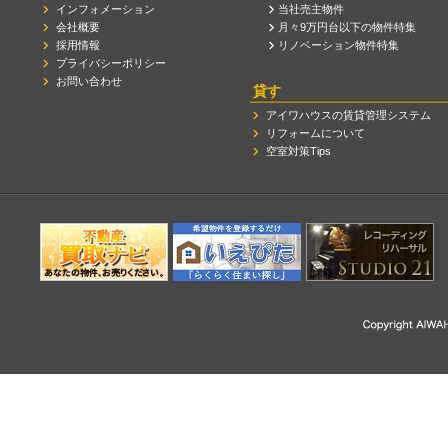
インフォメーション
当社売主物件
会社概要
月々9万円台以下の物件特集
採用情報
リノベーション物件特集
プライバシーポリシー
お問い合わせ
貸す
アイワハウスの賃貸管理システム
リフォームについて
空室対策Tips