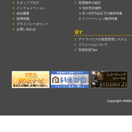
スタッフブログ
売買物件の紹介
インフォメーション
当社売主物件
会社概要
月々9万円台以下の物件特集
採用情報
リノベーション物件特集
プライバシーポリシー
お問い合わせ
貸す
アイワハウスの賃貸管理システム
リフォームについて
空室対策Tips