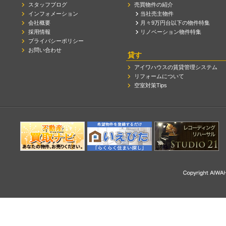
スタッフブログ
売買物件の紹介
インフォメーション
当社売主物件
会社概要
月々9万円台以下の物件特集
採用情報
リノベーション物件特集
プライバシーポリシー
お問い合わせ
貸す
アイワハウスの賃貸管理システム
リフォームについて
空室対策Tips