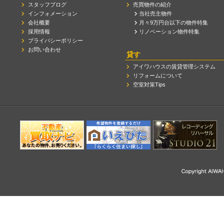
スタッフブログ
売買物件の紹介
インフォメーション
当社売主物件
会社概要
月々9万円台以下の物件特集
採用情報
リノベーション物件特集
プライバシーポリシー
お問い合わせ
貸す
アイワハウスの賃貸管理システム
リフォームについて
空室対策Tips