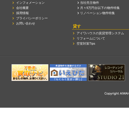
インフォメーション
当社売主物件
会社概要
月々9万円台以下の物件特集
採用情報
リノベーション物件特集
プライバシーポリシー
お問い合わせ
貸す
アイワハウスの賃貸管理システム
リフォームについて
空室対策Tips