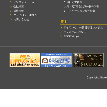
インフォメーション
当社売主物件
会社概要
月々9万円台以下の物件特集
採用情報
リノベーション物件特集
プライバシーポリシー
お問い合わせ
貸す
アイワハウスの賃貸管理システム
リフォームについて
空室対策Tips