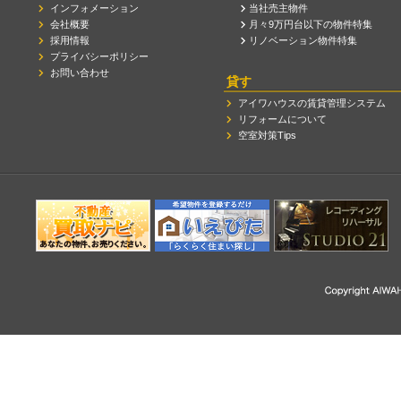
インフォメーション
当社売主物件
会社概要
月々9万円台以下の物件特集
採用情報
リノベーション物件特集
プライバシーポリシー
お問い合わせ
貸す
アイワハウスの賃貸管理システム
リフォームについて
空室対策Tips