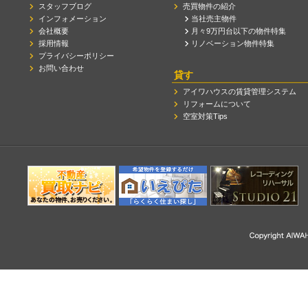
スタッフブログ
売買物件の紹介
インフォメーション
当社売主物件
会社概要
月々9万円台以下の物件特集
採用情報
リノベーション物件特集
プライバシーポリシー
お問い合わせ
貸す
アイワハウスの賃貸管理システム
リフォームについて
空室対策Tips