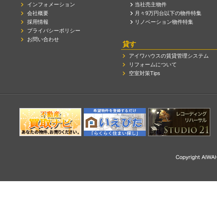
インフォメーション
当社売主物件
会社概要
月々9万円台以下の物件特集
採用情報
リノベーション物件特集
プライバシーポリシー
お問い合わせ
貸す
アイワハウスの賃貸管理システム
リフォームについて
空室対策Tips